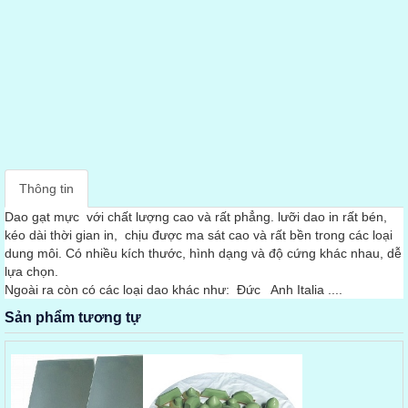
Thông tin
Dao gạt mực với chất lượng cao và rất phẳng. lưỡi dao in rất bén,
kéo dài thời gian in, chịu được ma sát cao và rất bền trong các loại
dung môi. Có nhiều kích thước, hình dạng và độ cứng khác nhau, dễ
lựa chọn.
Ngoài ra còn có các loại dao khác như: Đức Anh Italia ....
Sản phẩm tương tự