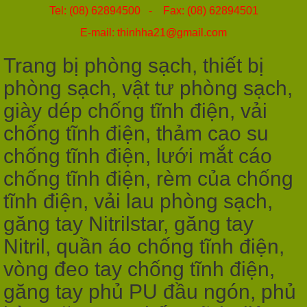
Tel: (08) 62894500 - Fax: (08) 62894501
E-mail: thinhha21@gmail.com
Trang bị phòng sạch, thiết bị
phòng sạch, vật tư phòng sạch,
giày dép chống tĩnh điện, vải
chống tĩnh điện, thảm cao su
chống tĩnh điện, lưới mắt cáo
chống tĩnh điện, rèm của chống
tĩnh điện, vải lau phòng sạch,
găng tay Nitrilstar, găng tay
Nitril, quần áo chống tĩnh điện,
vòng đeo tay chống tĩnh điện,
găng tay phủ PU đầu ngón, phủ