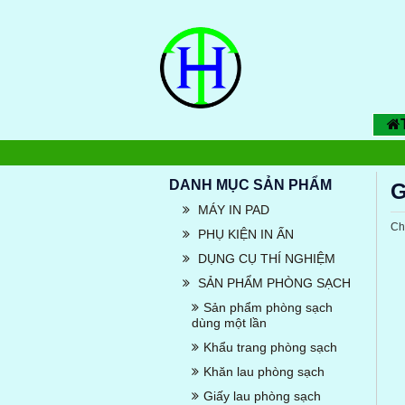
DANH MỤC SẢN PHẨM
G
MÁY IN PAD
Ch
PHỤ KIỆN IN ẤN
DỤNG CỤ THÍ NGHIỆM
SẢN PHẨM PHÒNG SẠCH
Sản phẩm phòng sạch
dùng một lần
Khẩu trang phòng sạch
Khăn lau phòng sạch
Giấy lau phòng sạch