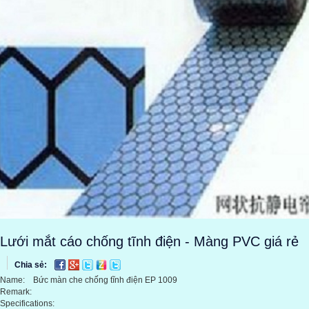
Lưới mắt cáo chống tĩnh điện - Màng PVC giá rẻ
Chia sẻ:
Name: Bức màn che chống tĩnh điện EP 1009
Remark:
Specifications: