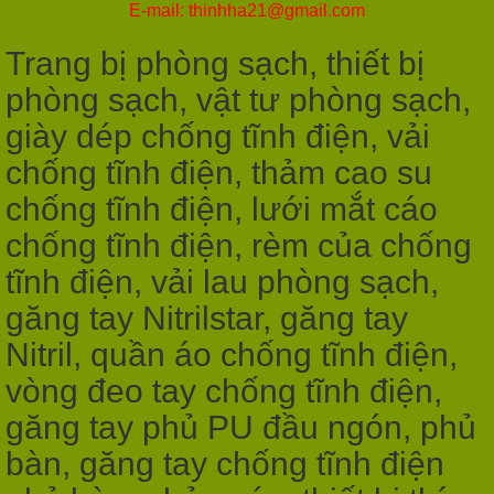
E-mail: thinhha21@gmail.com
Trang bị phòng sạch, thiết bị
phòng sạch, vật tư phòng sạch,
giày dép chống tĩnh điện, vải
chống tĩnh điện, thảm cao su
chống tĩnh điện, lưới mắt cáo
chống tĩnh điện, rèm của chống
tĩnh điện, vải lau phòng sạch,
găng tay Nitrilstar, găng tay
Nitril, quần áo chống tĩnh điện,
vòng đeo tay chống tĩnh điện,
găng tay phủ PU đầu ngón, phủ
bàn, găng tay chống tĩnh điện