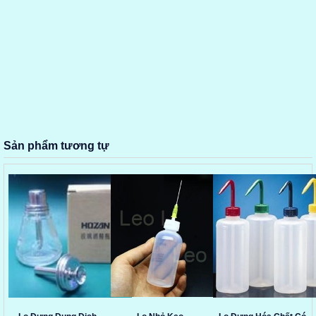
Sản phẩm tương tự