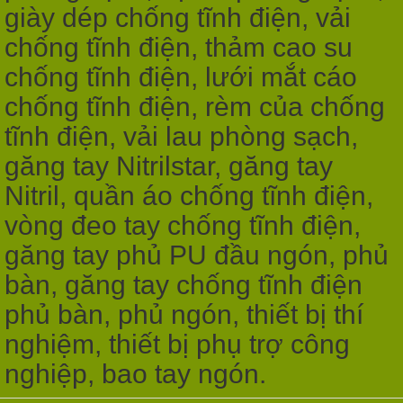
giày dép chống tĩnh điện, vải
chống tĩnh điện, thảm cao su
chống tĩnh điện, lưới mắt cáo
chống tĩnh điện, rèm của chống
tĩnh điện, vải lau phòng sạch,
găng tay Nitrilstar, găng tay
Nitril, quần áo chống tĩnh điện,
vòng đeo tay chống tĩnh điện,
găng tay phủ PU đầu ngón, phủ
bàn, găng tay chống tĩnh điện
phủ bàn, phủ ngón, thiết bị thí
nghiệm, thiết bị phụ trợ công
nghiệp, bao tay ngón.