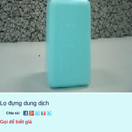
Lọ đựng dung dịch
Chia sẻ:
Gọi để biết giá