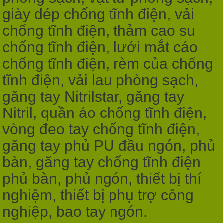
giày dép chống tĩnh điện, vải
chống tĩnh điện, thảm cao su
chống tĩnh điện, lưới mắt cáo
chống tĩnh điện, rèm của chống
tĩnh điện, vải lau phòng sạch,
găng tay Nitrilstar, găng tay
Nitril, quần áo chống tĩnh điện,
vòng đeo tay chống tĩnh điện,
găng tay phủ PU đầu ngón, phủ
bàn, găng tay chống tĩnh điện
phủ bàn, phủ ngón, thiết bị thí
nghiệm, thiết bị phụ trợ công
nghiệp, bao tay ngón.