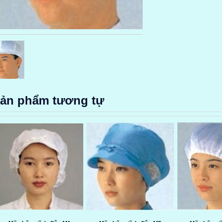
ản phẩm tương tự