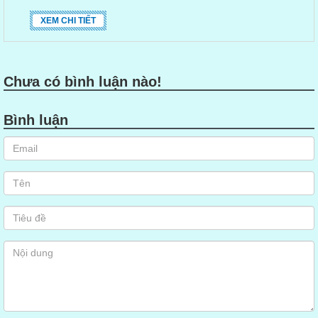
XEM CHI TIẾT
Chưa có bình luận nào!
Bình luận