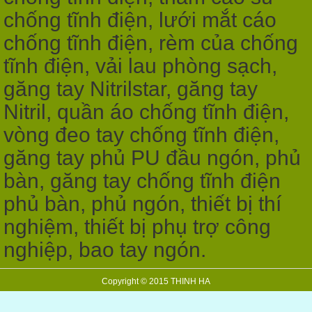
chống tĩnh điện, lưới mắt cáo
chống tĩnh điện, rèm của chống
tĩnh điện, vải lau phòng sạch,
găng tay Nitrilstar, găng tay
Nitril, quần áo chống tĩnh điện,
vòng đeo tay chống tĩnh điện,
găng tay phủ PU đầu ngón, phủ
bàn, găng tay chống tĩnh điện
phủ bàn, phủ ngón, thiết bị thí
nghiệm, thiết bị phụ trợ công
nghiệp, bao tay ngón.
Copyright © 2015 THINH HA