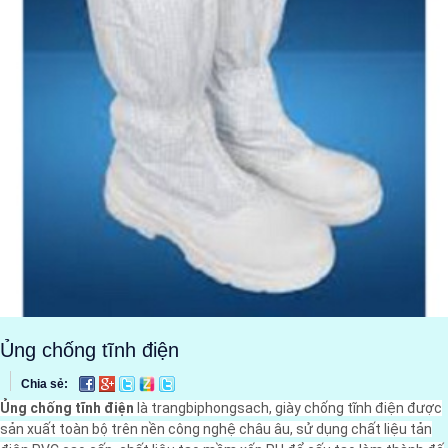
Ủng chống tĩnh điện
Chia sẻ:
Ủng chống tĩnh điện
là trangbiphongsach, giày chống tĩnh điện được
sản xuất toàn bộ trên nền công nghệ châu âu, sử dụng chất liệu tản