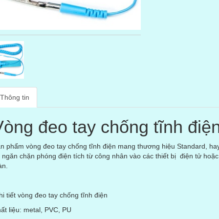
Thông tin
Vòng đeo tay chống tĩnh điệ
n phẩm vòng đeo tay chống tĩnh điện mang thương hiệu Standard, hay
 ngăn chặn phóng điện tích từ công nhân vào các thiết bị điện tử hoặc
àn.
i tiết vòng đeo tay chống tĩnh điện
ất liệu: metal, PVC, PU