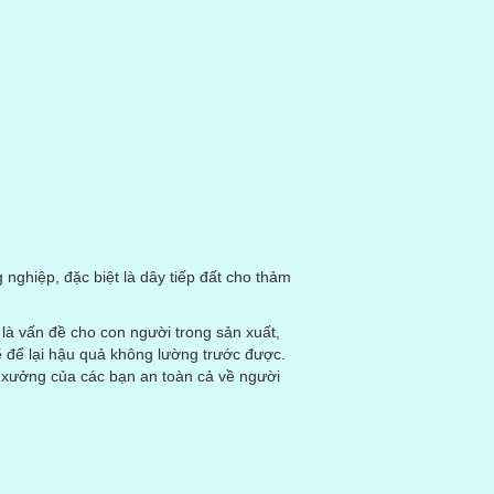
nghiệp, đặc biệt là dây tiếp đất cho thảm
là vấn đề cho con người trong sản xuất,
ẽ để lại hậu quả không lường trước được.
 xưởng của các bạn an toàn cả về người