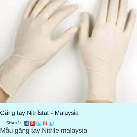
Găng tay Nitrilstat - Malaysia
Chia sẻ:
Mẫu găng tay Nitrile malaysia