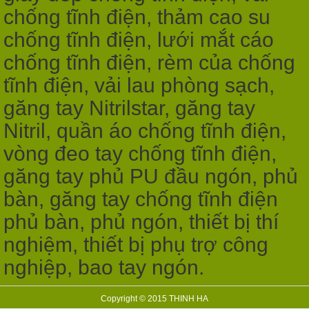
chống tĩnh điện, thảm cao su
chống tĩnh điện, lưới mắt cáo
chống tĩnh điện, rèm của chống
tĩnh điện, vải lau phòng sạch,
găng tay Nitrilstar, găng tay
Nitril, quần áo chống tĩnh điện,
vòng đeo tay chống tĩnh điện,
găng tay phủ PU đầu ngón, phủ
bàn, găng tay chống tĩnh điện
phủ bàn, phủ ngón, thiết bị thí
nghiệm, thiết bị phụ trợ công
nghiệp, bao tay ngón.
Copyright © 2015 THINH HA