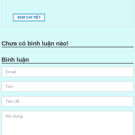
XEM CHI TIẾT
Chưa có bình luận nào!
Bình luận